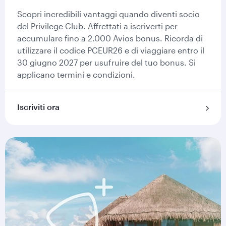
Scopri incredibili vantaggi quando diventi socio
del Privilege Club. Affrettati a iscriverti per
accumulare fino a 2.000 Avios bonus. Ricorda di
utilizzare il codice PCEUR26 e di viaggiare entro il
30 giugno 2027 per usufruire del tuo bonus. Si
applicano termini e condizioni.
Iscriviti ora