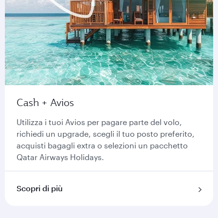
Cash + Avios
Utilizza i tuoi Avios per pagare parte del volo,
richiedi un upgrade, scegli il tuo posto preferito,
acquisti bagagli extra o selezioni un pacchetto
Qatar Airways Holidays.
Scopri di più