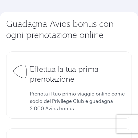
Guadagna Avios bonus con
ogni prenotazione online
Effettua la tua prima
prenotazione
Prenota il tuo primo viaggio online come
socio del Privilege Club e guadagna
2.000 Avios bonus.