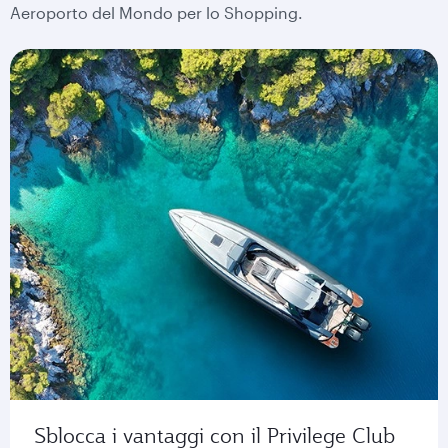
Aeroporto del Mondo per lo Shopping.
Sblocca i vantaggi con il Privilege Club