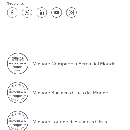
Seguici su
Migliore Compagnia Aerea del Mondo
Migliore Business Class del Mondo
Migliore Lounge di Business Class