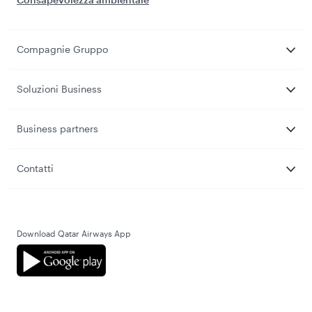
Compagnie Gruppo
Soluzioni Business
Business partners
Contatti
Download Qatar Airways App