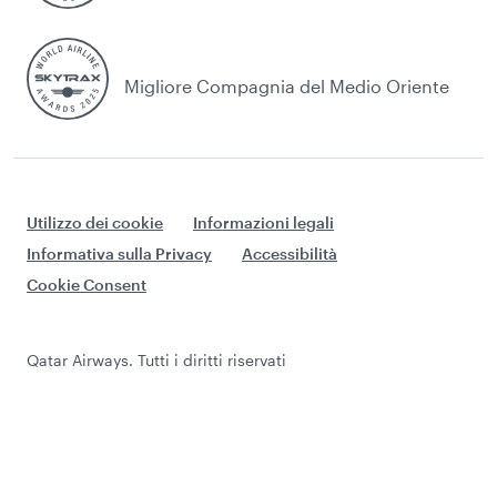
Migliore Compagnia del Medio Oriente
Utilizzo dei cookie
Informazioni legali
Informativa sulla Privacy
Accessibilità
Cookie Consent
Qatar Airways. Tutti i diritti riservati