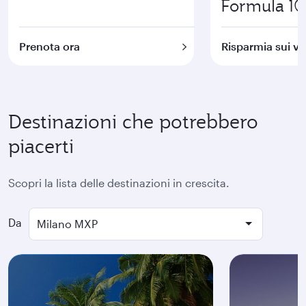
Formula 1
Prenota ora
Risparmia sui vo
Destinazioni che potrebbero
piacerti
Scopri la lista delle destinazioni in crescita.
Da
Milano MXP