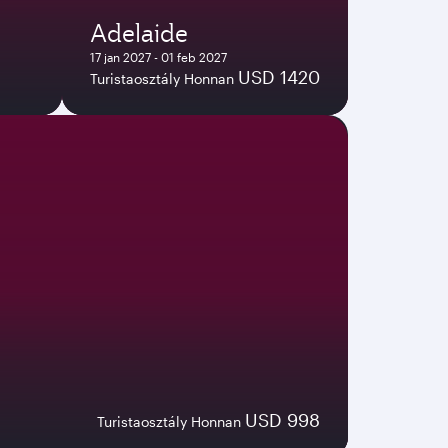
Adelaide
17 jan 2027 - 01 feb 2027
USD 1420
Turistaosztály Honnan
USD 998
Turistaosztály Honnan