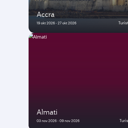
Accra
Turi
19 okt 2026 - 27 okt 2026
Almati
Turi
03 nov 2026 - 09 nov 2026