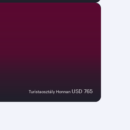
USD 765
Turistaosztály Honnan