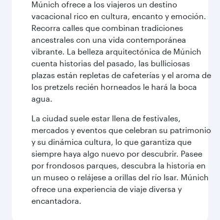
Múnich ofrece a los viajeros un destino
vacacional rico en cultura, encanto y emoción.
Recorra calles que combinan tradiciones
ancestrales con una vida contemporánea
vibrante. La belleza arquitectónica de Múnich
cuenta historias del pasado, las bulliciosas
plazas están repletas de cafeterías y el aroma de
los pretzels recién horneados le hará la boca
agua.
La ciudad suele estar llena de festivales,
mercados y eventos que celebran su patrimonio
y su dinámica cultura, lo que garantiza que
siempre haya algo nuevo por descubrir. Pasee
por frondosos parques, descubra la historia en
un museo o relájese a orillas del río Isar. Múnich
ofrece una experiencia de viaje diversa y
encantadora.