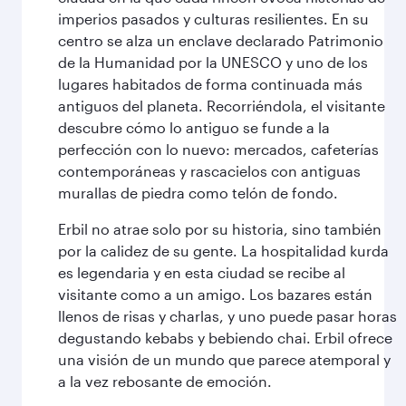
imperios pasados y culturas resilientes. En su
centro se alza un enclave declarado Patrimonio
de la Humanidad por la UNESCO y uno de los
lugares habitados de forma continuada más
antiguos del planeta. Recorriéndola, el visitante
descubre cómo lo antiguo se funde a la
perfección con lo nuevo: mercados, cafeterías
contemporáneas y rascacielos con antiguas
murallas de piedra como telón de fondo.
Erbil no atrae solo por su historia, sino también
por la calidez de su gente. La hospitalidad kurda
es legendaria y en esta ciudad se recibe al
visitante como a un amigo. Los bazares están
llenos de risas y charlas, y uno puede pasar horas
degustando kebabs y bebiendo chai. Erbil ofrece
una visión de un mundo que parece atemporal y
a la vez rebosante de emoción.