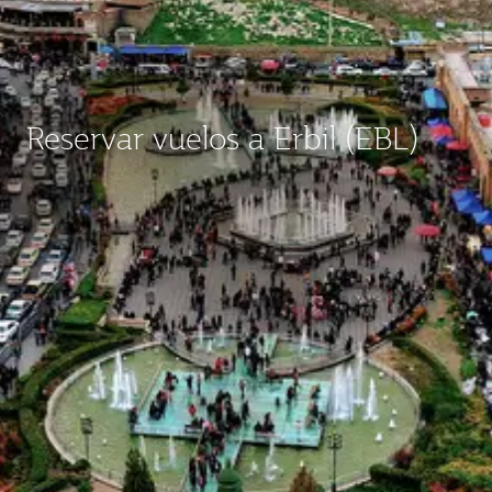
Reservar vuelos a Erbil (EBL)